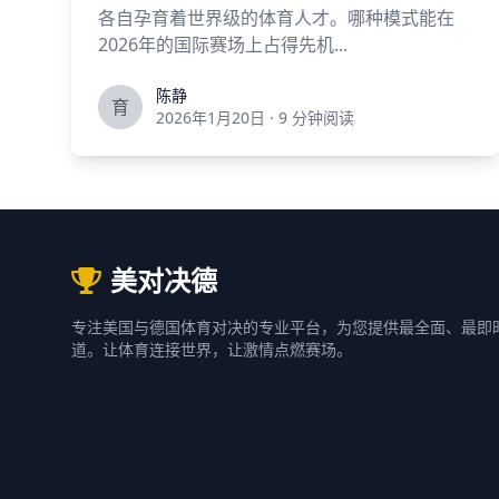
各自孕育着世界级的体育人才。哪种模式能在
2026年的国际赛场上占得先机...
青训专家
陈静
育
2026年1月20日
·
9 分钟阅读
美对决德
专注美国与德国体育对决的专业平台，为您提供最全面、最即
道。让体育连接世界，让激情点燃赛场。