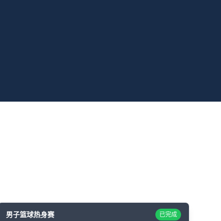
男子篮球热身赛
已完成