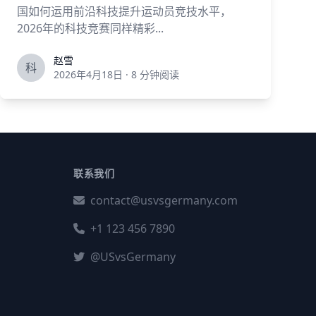
国如何运用前沿科技提升运动员竞技水平，
2026年的科技竞赛同样精彩...
科技编辑
赵雪
科
2026年4月18日
·
8 分钟阅读
联系我们
contact@usvsgermany.com
+1 123 456 7890
@USvsGermany