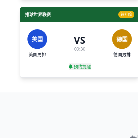
排球世界联赛
待开始
VS
美国
德国
09:30
美国男排
德国男排
预约提醒