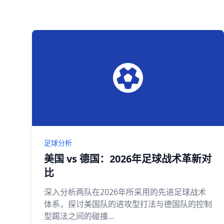
足球分析
美国 vs 德国：2026年足球战术革新对
比
深入分析两队在2026年所采用的先进足球战术
体系，探讨美国队的进攻型打法与德国队的控制
型踢法之间的碰撞...