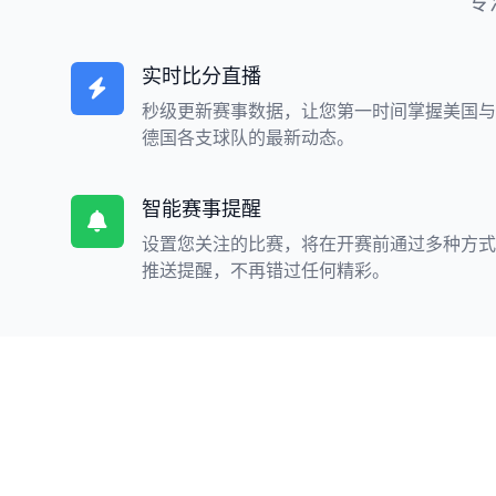
专
实时比分直播
秒级更新赛事数据，让您第一时间掌握美国与
德国各支球队的最新动态。
智能赛事提醒
设置您关注的比赛，将在开赛前通过多种方式
推送提醒，不再错过任何精彩。