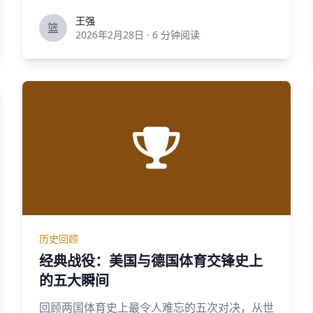
篮球编辑
王强
篮
2026年2月28日
·
6 分钟阅读
历史回顾
经典战役：美国与德国体育交锋史上
的五大瞬间
回顾两国体育史上最令人难忘的五次对决，从世