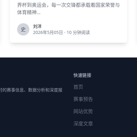
界杯到奥运会，每一次交锋都承载着国家荣誉与
体育精神...
体育史学家
刘洋
史
2026年5月05日
·
10 分钟阅读
快速链接
首页
时的赛事信息、数据分析和深度报
赛事预告
网站优势
深度文章