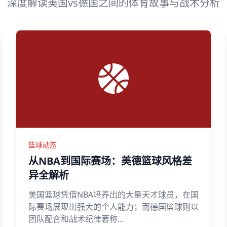
深度解读美国vs德国之间的体育故事与战术分析
篮球动态
从NBA到国际赛场：美德篮球风格差
异全解析
美国篮球凭借NBA培养出的大量天才球员，在国
际赛场展现出强大的个人能力；而德国篮球则以
团队配合和战术纪律著称...